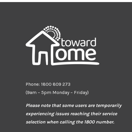
Phone: 1800 809 273
(9am – 5pm Monday – Friday)
Please note that some users are temporarily
experiencing issues reaching their service
selection when calling the 1800 number.