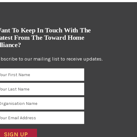
ant To Keep In Touch With The
atest From The Toward Home
lliance?
bscribe to our mailing list to receive updates.